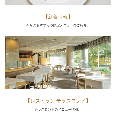
【新着情報】
今月のおすすめや限定メニューのご紹介。
【レストラン テラスロンド】
テラスロンドのメニュー情報。