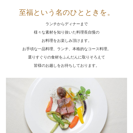
至福という名のひとときを。
ランチからディナーまで
様々な素材を知り抜いた料理長自慢の
お料理をお楽しみ頂けます。
お手頃な一品料理、ランチ、本格的なコース料理。
選りすぐりの食材をふんだんに取りそろえて
皆様のお越しをお待ちしております。