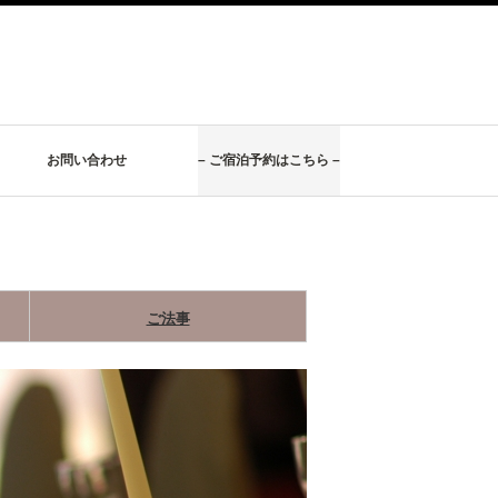
お問い合わせ
– ご宿泊予約はこちら –
ご法事