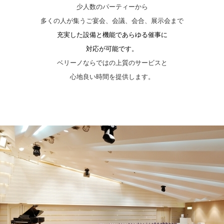
少人数のパーティーから
多くの人が集うご宴会、会議、会合、展示会まで
充実した設備と機能であらゆる催事に
対応が可能です。
ベリーノならではの上質のサービスと
心地良い時間を提供します。