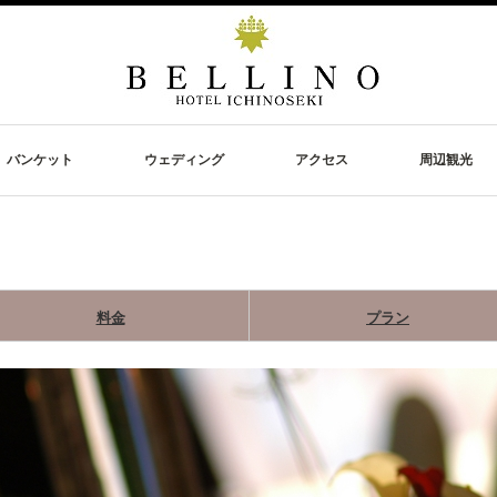
バンケット
ウェディング
アクセス
周辺観光
料金
プラン